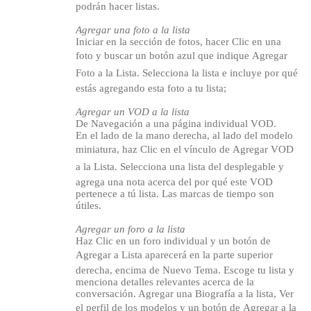
podrán hacer listas.
Agregar una foto a la lista
Iniciar en la sección de fotos, hacer Clic en una
foto y buscar un botón azul que indique Agregar
Foto a la Lista. Selecciona la lista e incluye por qué
estás agregando esta foto a tu lista;
Agregar un VOD a la lista
De Navegación a una página individual VOD.
En el lado de la mano derecha, al lado del modelo
miniatura, haz Clic en el vínculo de Agregar VOD
a la Lista. Selecciona una lista del desplegable y
agrega una nota acerca del por qué este VOD
pertenece a tú lista. Las marcas de tiempo son
útiles.
Agregar un foro a la lista
Haz Clic en un foro individual y un botón de
Agregar a Lista aparecerá en la parte superior
derecha, encima de Nuevo Tema. Escoge tu lista y
menciona detalles relevantes acerca de la
conversación. Agregar una Biografía a la lista, Ver
el perfil de los modelos y un botón de Agregar a la